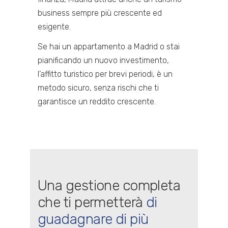
business sempre più crescente ed
esigente.
Se hai un appartamento a Madrid o stai
pianificando un nuovo investimento,
l’affitto turistico per brevi periodi, è un
metodo sicuro, senza rischi che ti
garantisce un reddito crescente.
Una gestione completa
che ti permetterà
di
guadagnare di più