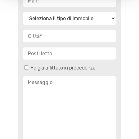
Ho già affittato in precedenza