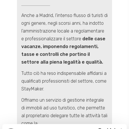
Anche a Madrid, l’intenso flusso di turisti di
ogni genere, negli scorsi anni, ha indotto
l’amministrazione locale a regolamentare
e professionalizzare il settore
delle case
vacanze, imponendo regolamenti,
tasse e controlli che portino il
settore alla piena legalità e qualità.
Tutto ciò ha reso indispensabile affidarsi a
qualificati professionisti del settore, come
StayMaker.
Offriamo un servizio di gestione integrale
di immobili ad uso turistico, che permette
al proprietario delegare tutte le attività tali
come la: