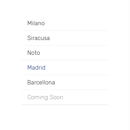
Milano
Siracusa
Noto
Madrid
Barcellona
Coming Soon