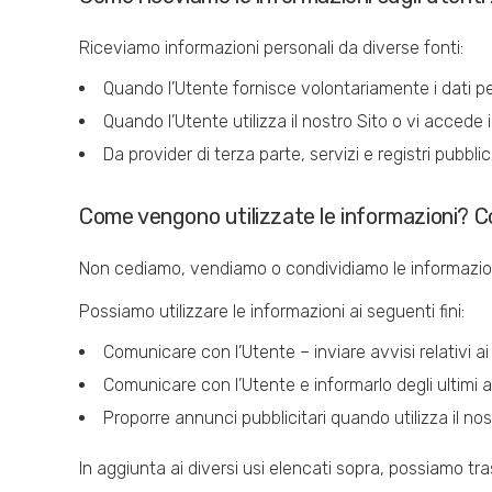
Riceviamo informazioni personali da diverse fonti:
Quando l’Utente fornisce volontariamente i dati pers
Quando l’Utente utilizza il nostro Sito o vi accede in
Da provider di terza parte, servizi e registri pubblici
Come vengono utilizzate le informazioni? C
Non cediamo, vendiamo o condividiamo le informazioni 
Possiamo utilizzare le informazioni ai seguenti fini:
Comunicare con l’Utente – inviare avvisi relativi ai
Comunicare con l’Utente e informarlo degli ultimi a
Proporre annunci pubblicitari quando utilizza il nos
In aggiunta ai diversi usi elencati sopra, possiamo tras